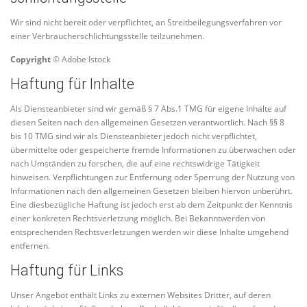
Wir sind nicht bereit oder verpflichtet, an Streitbeilegungsverfahren vor
einer Verbraucherschlichtungsstelle teilzunehmen.
Copyright
© Adobe Istock
Haftung für Inhalte
Als Diensteanbieter sind wir gemäß § 7 Abs.1 TMG für eigene Inhalte auf
diesen Seiten nach den allgemeinen Gesetzen verantwortlich. Nach §§ 8
bis 10 TMG sind wir als Diensteanbieter jedoch nicht verpflichtet,
übermittelte oder gespeicherte fremde Informationen zu überwachen oder
nach Umständen zu forschen, die auf eine rechtswidrige Tätigkeit
hinweisen. Verpflichtungen zur Entfernung oder Sperrung der Nutzung von
Informationen nach den allgemeinen Gesetzen bleiben hiervon unberührt.
Eine diesbezügliche Haftung ist jedoch erst ab dem Zeitpunkt der Kenntnis
einer konkreten Rechtsverletzung möglich. Bei Bekanntwerden von
entsprechenden Rechtsverletzungen werden wir diese Inhalte umgehend
entfernen.
Haftung für Links
Unser Angebot enthält Links zu externen Websites Dritter, auf deren