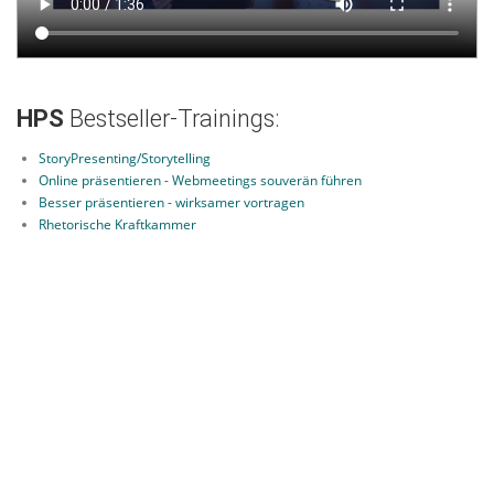
HPS
Bestseller-Trainings:
StoryPresenting/Storytelling
Online präsentieren - Webmeetings souverän führen
Besser präsentieren - wirksamer vortragen
Rhetorische Kraftkammer