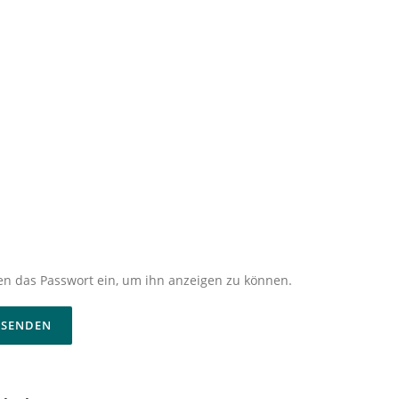
nten das Passwort ein, um ihn anzeigen zu können.