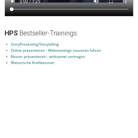
HPS
Bestseller-Trainings:
StoryPresenting/Storytelling
Online präsentieren - Webmeetings souverän führen
Besser präsentieren - wirksamer vortragen
Rhetorische Kraftkammer