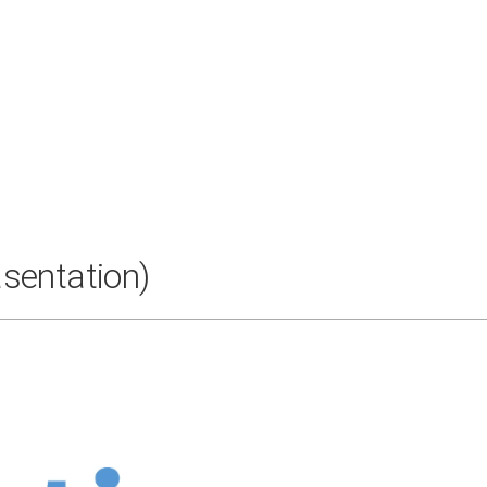
sentation)