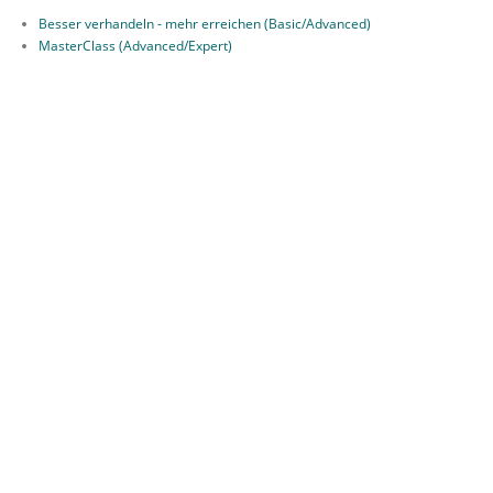
Besser verhandeln - mehr erreichen (Basic/Advanced)
MasterClass (Advanced/Expert)