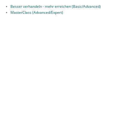
Besser verhandeln - mehr erreichen (Basic/Advanced)
MasterClass (Advanced/Expert)