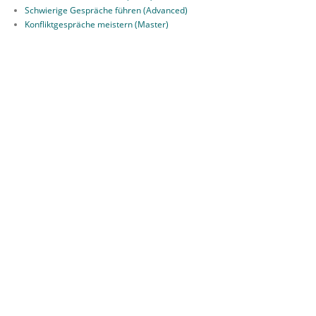
Schwierige Gespräche führen (Advanced)
Konfliktgespräche meistern (Master)