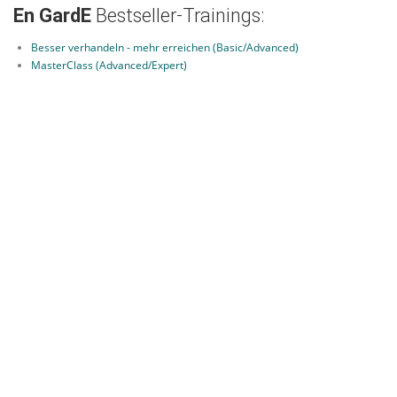
En GardE
Bestseller-Trainings:
Besser verhandeln - mehr erreichen (Basic/Advanced)
MasterClass (Advanced/Expert)