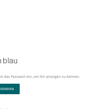
 blau
nten das Passwort ein, um ihn anzeigen zu können.