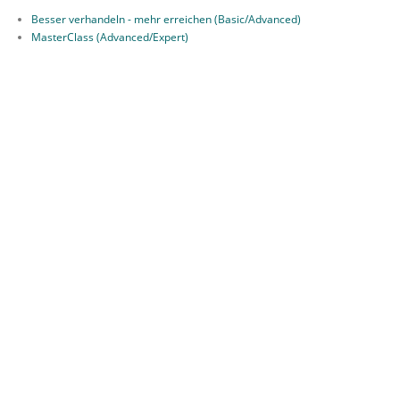
Besser verhandeln - mehr erreichen (Basic/Advanced)
MasterClass (Advanced/Expert)