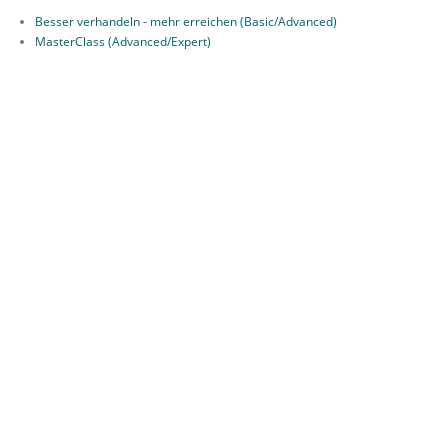
Besser verhandeln - mehr erreichen (Basic/Advanced)
MasterClass (Advanced/Expert)