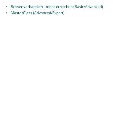
Besser verhandeln - mehr erreichen (Basic/Advanced)
MasterClass (Advanced/Expert)