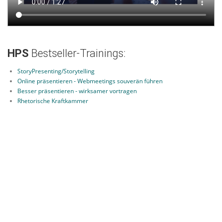
HPS
Bestseller-Trainings:
StoryPresenting/Storytelling
Online präsentieren - Webmeetings souverän führen
Besser präsentieren - wirksamer vortragen
Rhetorische Kraftkammer