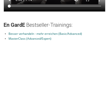
En GardE
Bestseller-Trainings:
Besser verhandeln - mehr erreichen (Basic/Advanced)
MasterClass (Advanced/Expert)