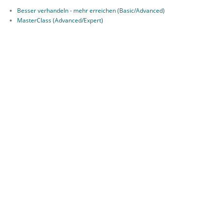
Besser verhandeln - mehr erreichen (Basic/Advanced)
MasterClass (Advanced/Expert)