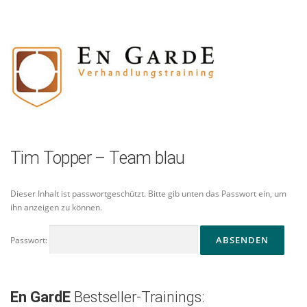
Zum
Inhalt
springen
Tim Topper – Team blau
Dieser Inhalt ist passwortgeschützt. Bitte gib unten das Passwort ein, um
ihn anzeigen zu können.
Passwort:
En GardE
Bestseller-Trainings: