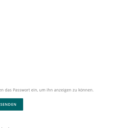
nten das Passwort ein, um ihn anzeigen zu können.