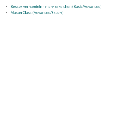
Besser verhandeln - mehr erreichen (Basic/Advanced)
MasterClass (Advanced/Expert)