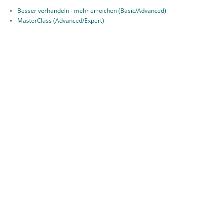
Besser verhandeln - mehr erreichen (Basic/Advanced)
MasterClass (Advanced/Expert)