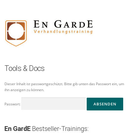
Zum
Inhalt
springen
Tools & Docs
Dieser Inhalt ist passwortgeschützt. Bitte gib unten das Passwort ein, um
ihn anzeigen zu können.
Passwort:
En GardE
Bestseller-Trainings: